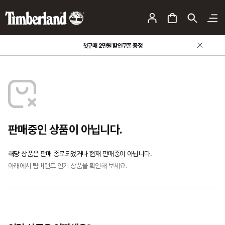
첫구매 2만원 할인쿠폰 증정
판매중인 상품이 아닙니다.
해당 상품은 판매 종료되었거나 현재 판매중이 아닙니다.
아래에서 팀버랜드 인기 상품을 확인해 보세요.