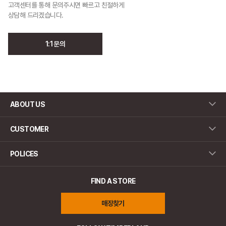
고객센터를 통해 문의주시면 빠르고 친절하게
상담해 드리겠습니다.
1:1 문의
ABOUT US
CUSTOMER
POLICES
FIND A STORE
매장찾기